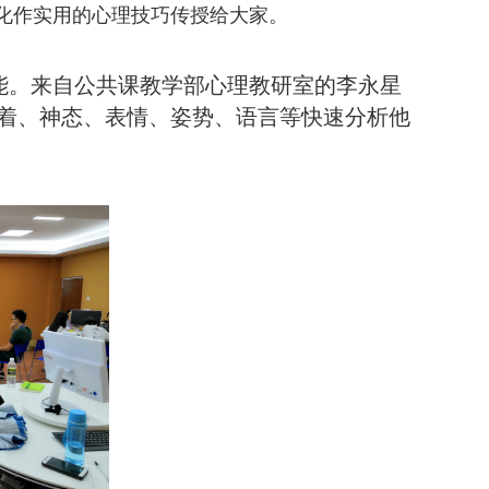
化作实用的心理技巧传授给大家。
能。来自公共课教学部心理教研室的李永星
着、神态、表情、姿势、语言等快速分析他