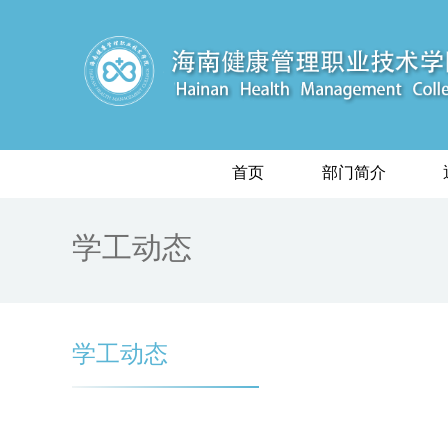
首页
部门简介
学工动态
学工动态