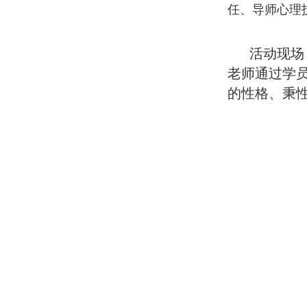
任、导师心理
活动现场
老师通过学
的性格、秉