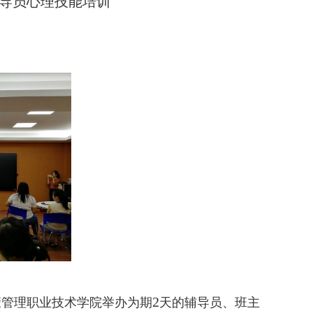
导员心理技能培训
2
康管理职业技术学院举办为期
天的辅导员、班主