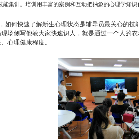
技能集训。培训用丰富的案例和互动把抽象的心理学知识
，如何快速了解新生心理状态是辅导员最关心的技
员现场侧写他教大家快速识人，就是通过一个人的衣
性、心理健康程度。