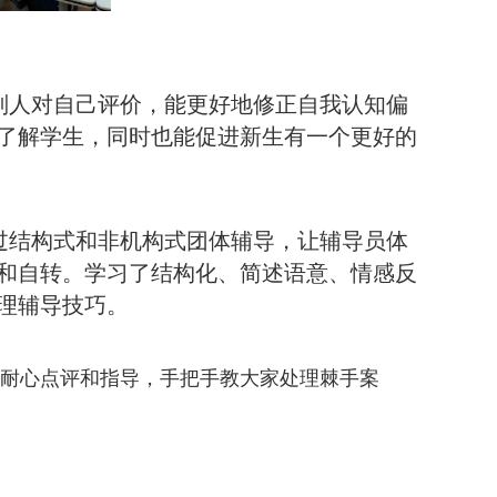
别人对自己评价，能更好地修正自我认知偏
了解学生，同时也能促进新生有一个更好的
过结构式和非机构式团体辅导，让辅导员体
和自转。学习了结构化、简述语意、情感反
理辅导技巧。
耐心点评和指导，手把手教大家处理棘手案