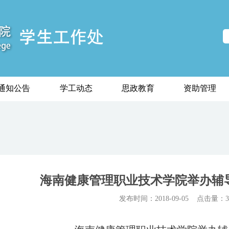
通知公告
学工动态
思政教育
资助管理
海南健康管理职业技术学院举办辅
发布时间：2018-09-05
点击量：34